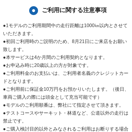
ご利用に関する注意事項
●1モデルのご利用期間中の走行距離は1000㎞以内とさせて
いただきます。
●初回ご利用時のご説明のため、8月21日にご来店をお願い
致します。
●本サービスは4か月間のご利用契約となります。
●お申込み時に20歳以上の方が対象です。
●ご利用料金のお支払いは、ご利用者名義のクレジットカー
ドとなります。
●ご利用前に保証金10万円をお預かりいたします。（後日、
車両ご購入の際には頭金として充当可能です）
●モデルのご利用順番は、弊社にて指定させて頂きます。
●テストコースやサーキット・林道など、公道以外の走行は
禁止です。
●ご購入検討目的以外とみなされるご利用はお断りする場合