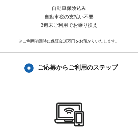
自動車保険込み
自動車税の支払い不要
3週末ご利用でお乗り換え
※ご利用初回時に保証金10万円をお預かりいたします。
ご応募からご利用のステップ