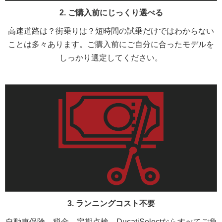
2. ご購入前にじっくり選べる
高速道路は？街乗りは？短時間の試乗だけではわからない
ことは多々あります。ご購入前にご自分に合ったモデルを
しっかり選定してください。
3. ランニングコスト不要
自動車保険、税金、定期点検、DucatiSelectならすべてご負