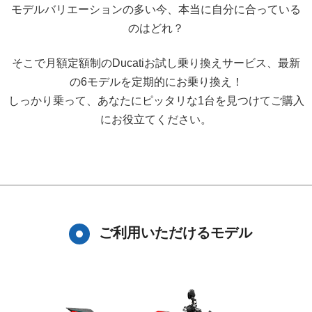
モデルバリエーションの多い今、本当に自分に合っている
のはどれ？
そこで月額定額制のDucatiお試し乗り換えサービス、最新
の6モデルを定期的にお乗り換え！
しっかり乗って、あなたにピッタリな1台を見つけてご購入
にお役立てください。
ご利用いただけるモデル