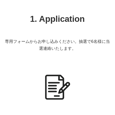
1. Application
専用フォームからお申し込みください。抽選で6名様に当
選連絡いたします。