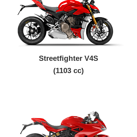
Streetfighter V4S
(1103 cc)