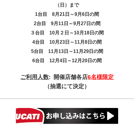
（日）まで
1台目 8月21日～9月6日の間
2台目 9月11日～9月27日の間
３台目 10月２日～10月18日の間
4台目 10月23日～11月8日の間
5台目 11月13日～11月29日の間
6台目 12月4日～12月20日の間
ご利用人数
: 開催店舗各店
6名様限定
（抽選にて決定）