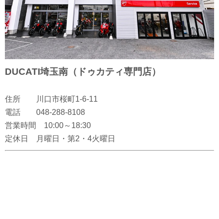
DUCATI埼玉南（ドゥカティ専門店）
住所 川口市桜町1-6-11
電話 048-288-8108
営業時間 10:00～18:30
定休日 月曜日・第2・4火曜日