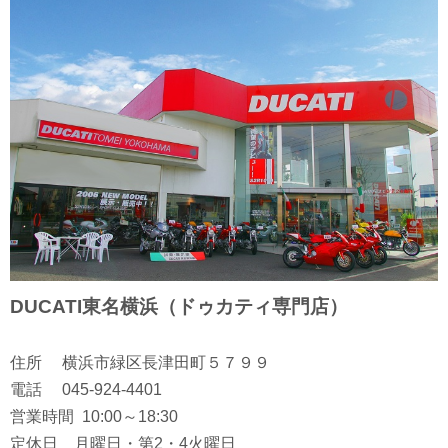
DUCATI東名横浜（ドゥカティ専門店）
住所 横浜市緑区長津田町５７９９
電話 045-924-4401
営業時間 10:00～18:30
定休日 月曜日・第2・4火曜日