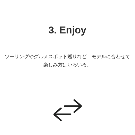
3. Enjoy
ツーリングやグルメスポット巡りなど、モデルに合わせて
楽しみ方はいろいろ。