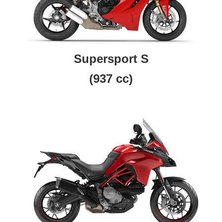
Supersport S
(937 cc)