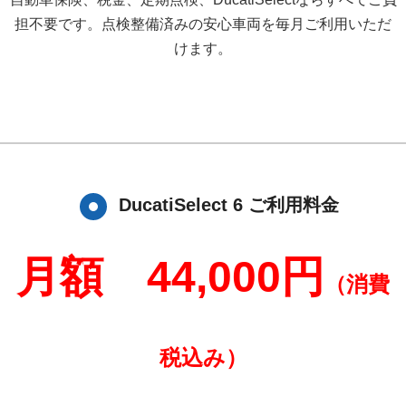
担不要です。点検整備済みの安心車両を毎月ご利用いただ
けます。
DucatiSelect 6 ご利用料金
月額 44,000円
（消費
税込み）