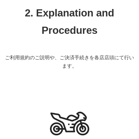
2. Explanation and
Procedures
ご利用規約のご説明や、ご決済手続きを各店店頭にて行い
ます。