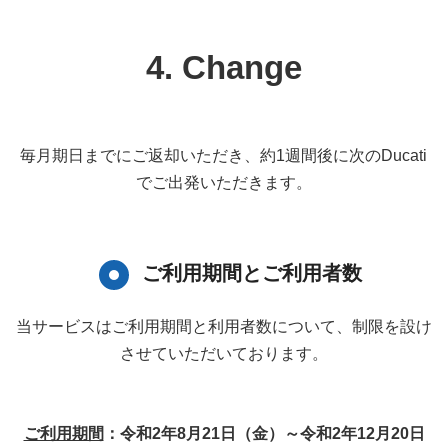
4. Change
毎月期日までにご返却いただき、約1週間後に次のDucati
でご出発いただきます。
ご利用期間とご利用者数
当サービスはご利用期間と利用者数について、
制限を設け
させていただいております。
ご利用期間
：令和2年8月21日（金）～令和2年12月20日