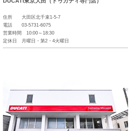
DUCATI東京大田（ドゥカティ専門店）
住所 大田区北千束1-5-7
電話 03-5731-6075
営業時間 10:00～18:30
定休日 月曜日・第2・4火曜日