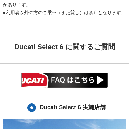
があります。
●利用者以外の方のご乗車（また貸し）は禁止となります。
Ducati Select 6 に関するご質問
Ducati Select 6 実施店舗