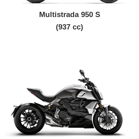
Multistrada 950 S
(937 cc)