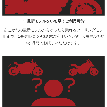
1. 最新モデルをいち早くご利用可能
あこがれの最新モデルからゆったり乗れるツーリングモデ
ルまで、1モデルにつき3週末ご利用いただき、6モデルを約
4か月間でお試しいただけます。