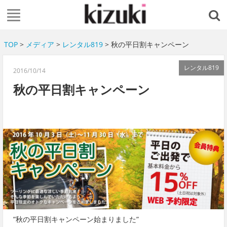
TOP
>
メディア
>
レンタル819
> 秋の平日割キャンペーン
レンタル819
2016/10/14
秋の平日割キャンペーン
”秋の平日割キャンペーン始まりました”