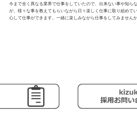
今まで全く異なる業界で仕事をしていたので、出来ない事や知ら
が、様々な事を教えてもらいながら日々楽しく仕事に取り組めて
心して仕事ができます。一緒に楽しみながら仕事をしてみません