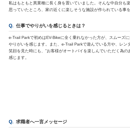
私はもともと異業種に長く身を置いていました。そんな中自分も
思っていたところ、家の近くに楽しそうな施設が作られている事
仕事でやりがいを感じるときは？
e-Trail Parkで初めはEV-Bikeに全く乗れなかった方が、
やりがいを感じます。また、e-Trail Parkで遊んでいる方や
笑顔を見た時にも、”お客様がオートバイを楽しんでいただく為の
感じます。
求職者へ一言メッセージ