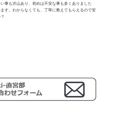
ない事も沢山あり、初めは不安な事も多くありました
います。わからなくても、丁寧に教えてもらえるので安
か？