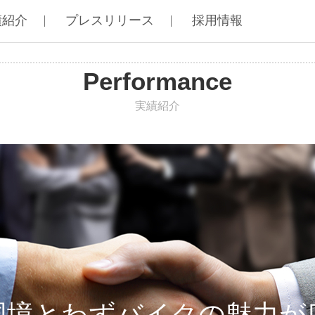
績紹介
プレスリリース
採用情報
Performance
実績紹介
国境とわずバイクの魅力が