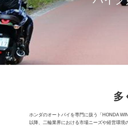
多
ホンダのオートバイを専門に扱う「HONDA W
以降、二輪業界における市場ニーズや経営環境