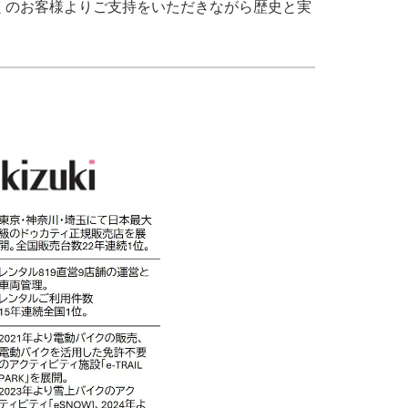
くのお客様よりご支持をいただきながら歴史と実