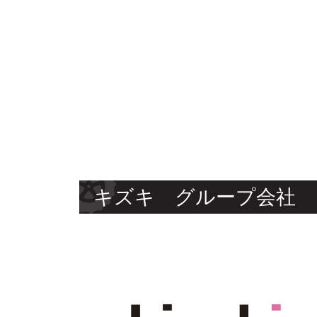
キズキ グループ会社