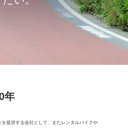
0年
スを提供する会社として、またレンタルバイクや