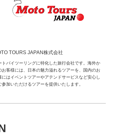
OTO TOURS JAPAN株式会社
ートバイツーリングに特化した旅行会社です。海外か
のお客様には、日本の魅力溢れるツアーを、国内のお
様にはイベントツアーやアテンドサービスなど安心し
ご参加いただけるツアーを提供いたします。
N