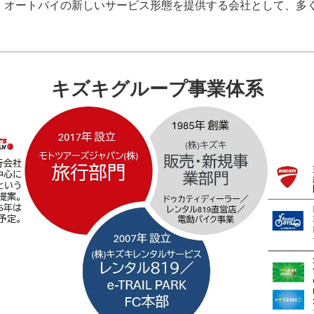
、オートバイの新しいサービス形態を提供する会社として、多
キズキグループ事業体系