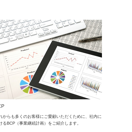
CP
れからも多くのお客様にご愛顧いただくために、社内に
けるBCP（事業継続計画）をご紹介します。