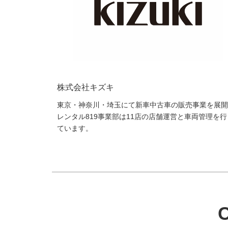
株式会社キズキ
東京・神奈川・埼玉にて新車中古車の販売事業を展開
レンタル819事業部は11店の店舗運営と車両管理を行
ています。